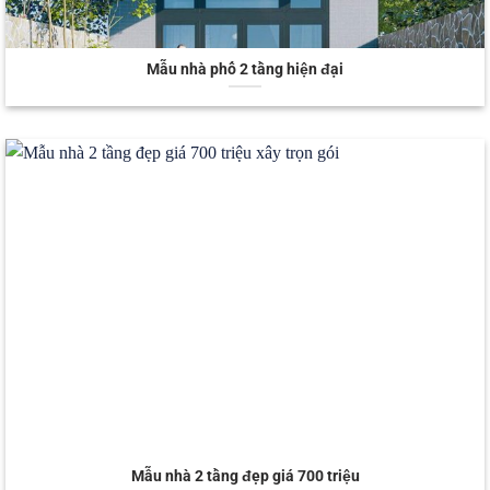
Mẫu nhà phố 2 tầng hiện đại
Mẫu nhà 2 tầng đẹp giá 700 triệu