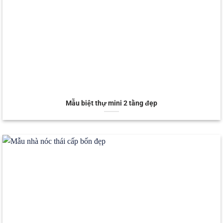
Mẫu biệt thự mini 2 tầng đẹp