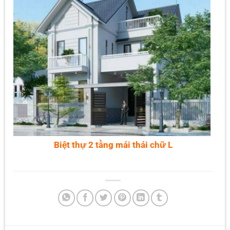
Biệt thự 2 tầng mái thái chữ L