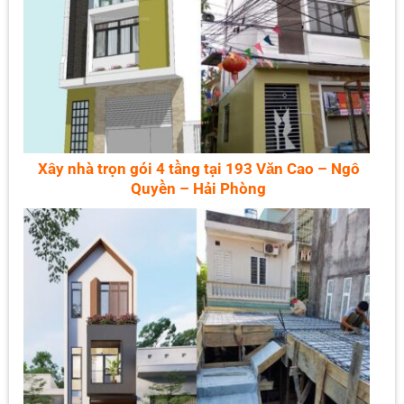
Xây nhà trọn gói 4 tầng tại 193 Văn Cao – Ngô
Quyền – Hải Phòng