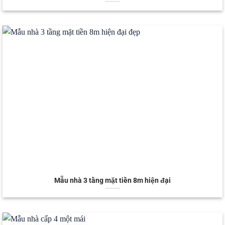
Mẫu nhà 3 tầng mặt tiền 8m hiện đại