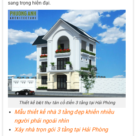
sang trọng hiện đại.
Thiết kế biệt thự tân cổ điển 3 tầng tại Hải Phòng
Mẫu thiết kế nhà 3 tầng đẹp khiến nhiều
người phải ngoái nhìn
Xây nhà trọn gói 3 tầng tại Hải Phòng