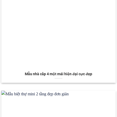
Mẫu nhà cấp 4 một mái hiện đại cực đẹp