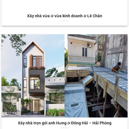
Xây nhà vừa ở vừa kinh doanh ở Lê Chân
Xây nhà trọn gói anh Hưng ở Đông Hải – Hải Phòng