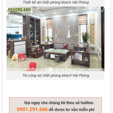
Thiết kế nội thất phòng khách Hải Phòng
Thi công nội thất phòng khách Hải Phòng
Gọi ngay cho chúng tôi theo số hotline:
0901.291.666
để được tư vấn miễn phí