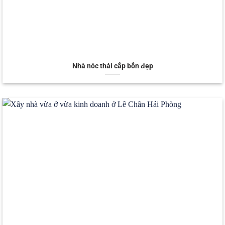
Nhà nóc thái cấp bốn đẹp