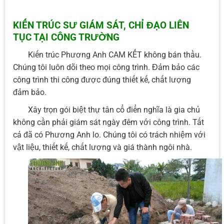
KIẾN TRÚC SƯ GIÁM SÁT, CHỈ ĐẠO LIÊN
TỤC TẠI CÔNG TRƯỜNG
Kiến trúc Phương Anh CAM KẾT không bán thầu.
Chúng tôi luôn dõi theo mọi công trình. Đảm bảo các
công trình thi công được đúng thiết kế, chất lượng
đảm bảo.
Xây trọn gói biệt thự tân cổ điển nghĩa là gia chủ
không cần phải giám sát ngày đêm với công trình. Tất
cả đã có Phương Anh lo. Chúng tôi có trách nhiệm với
vật liệu, thiết kế, chất lượng và giá thành ngôi nhà.