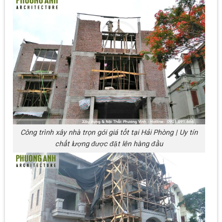
Công trình xây nhà trọn gói giá tốt tại Hải Phòng | Uy tín
chất lượng được đặt lên hàng đầu